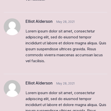
Elliot Alderson
May 28, 2021
Lorem ipsum dolor sit amet, consectetur
adipiscing elit, sed do eiusmod tempor
incididunt ut labore et dolore magna aliqua. Quis
ipsum suspendisse ultrices gravida. Risus
commodo viverra maecenas accumsan lacus
vel facilisis.
Elliot Alderson
May 28, 2021
Lorem ipsum dolor sit amet, consectetur
adipiscing elit, sed do eiusmod tempor
incididunt ut labore et dolore magna aliqua. Quis
ipsum suspendisse ultrices gravida. Risus