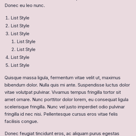
Donec eu leo nunc.
List Style
List Style
List Style
List Style
List Style
List Style
List Style
Quisque massa ligula, fermentum vitae velit ut, maximus
bibendum dolor. Nulla quis mi ante. Suspendisse luctus dolor
vitae volutpat pulvinar. Vivamus tempus fringilla tortor sit
amet ornare. Nunc porttitor dolor lorem, eu consequat ligula
scelerisque fringilla. Nunc vel justo imperdiet odio pulvinar
fringilla id nec nisi. Pellentesque cursus eros vitae felis
facilisis congue.
Donec feugiat tincidunt eros, ac aliquam purus egestas