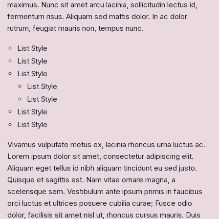
maximus. Nunc sit amet arcu lacinia, sollicitudin lectus id,
fermentum risus. Aliquam sed mattis dolor. In ac dolor
rutrum, feugiat mauris non, tempus nunc.
List Style
List Style
List Style
List Style
List Style
List Style
List Style
Vivamus vulputate metus ex, lacinia rhoncus urna luctus ac.
Lorem ipsum dolor sit amet, consectetur adipiscing elit.
Aliquam eget tellus id nibh aliquam tincidunt eu sed justo.
Quisque et sagittis est. Nam vitae ornare magna, a
scelerisque sem. Vestibulum ante ipsum primis in faucibus
orci luctus et ultrices posuere cubilia curae; Fusce odio
dolor, facilisis sit amet nisl ut, rhoncus cursus mauris. Duis