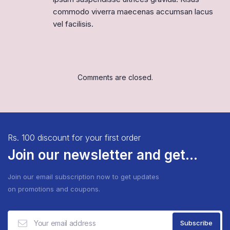
commodo viverra maecenas accumsan lacus
vel facilisis.
Comments are closed.
Rs. 100 discount for your first order
Join our newsletter and get...
Join our email subscription now to get updates
on promotions and coupons.